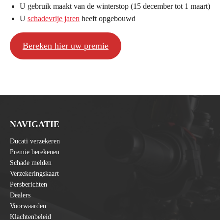
U gebruik maakt van de winterstop (15 december tot 1 maart)
U
schadevrije jaren
heeft opgebouwd
Bereken hier uw premie
NAVIGATIE
Ducati verzekeren
Premie berekenen
Schade melden
Verzekeringskaart
Persberichten
Dealers
Voorwaarden
Klachtenbeleid